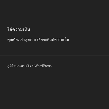
ใส่ความเห็น
คุณต้อง
เข้าสู่ระบบ
เพื่อจะพิมพ์ความเห็น
ภูมิใจนำเสนอโดย WordPress