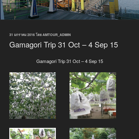
เขียน
31 มกราคม 2016
โดย
AMTOUR_ADMIN
วัน
Gamagori Trip 31 Oct – 4 Sep 15
ที่
Gamagori Trip 31 Oct – 4 Sep 15