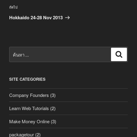
เรื่อง
ถัดไป
ถัด
Hokkaido 24-28 Nov 2013
ไป
ค้นหา:
ค้นหา
SITE CATEGORIES
Company Founders
(3)
Learn Web Tutorials
(2)
Make Money Online
(3)
packagetour
(2)