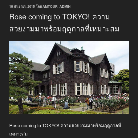
เขียน
18 กันยายน 2015
โดย
AMTOUR_ADMIN
วัน
Rose coming to TOKYO! ความ
ที่
สวยงามมาพร้อมฤดูกาลที่เหมาะสม
Rose coming to TOKYO! ความสวยงามมาพร้อมฤดูกาลที่
เหมาะสม