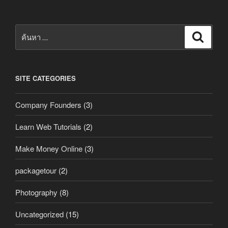
ค้นหา:
ค้นหา
SITE CATEGORIES
Company Founders
(3)
Learn Web Tutorials
(2)
Make Money Online
(3)
packagetour
(2)
Photography
(8)
Uncategorized
(15)