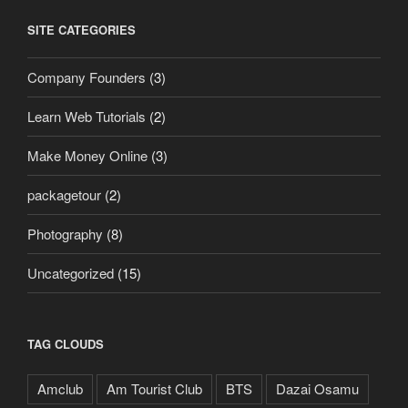
SITE CATEGORIES
Company Founders
(3)
Learn Web Tutorials
(2)
Make Money Online
(3)
packagetour
(2)
Photography
(8)
Uncategorized
(15)
TAG CLOUDS
Amclub
Am Tourist Club
BTS
Dazai Osamu