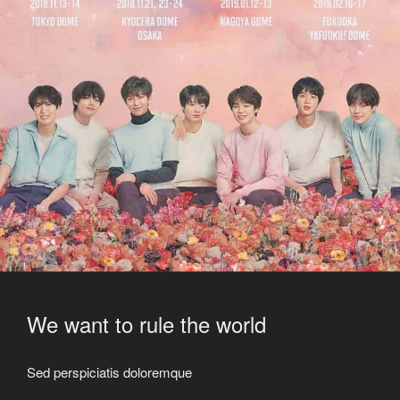
We want to rule the world
Sed perspiciatis doloremque