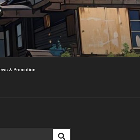
ews & Promotion
ค้นหา