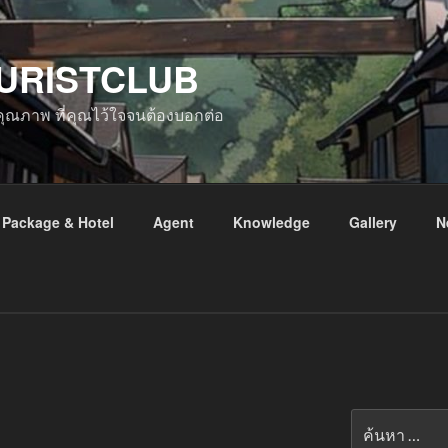
URISTCLUB
ับคุณภาพ ที่คุณไว้ใจจนต้องบอกต่อ
Package & Hotel
Agent
Knowledge
Gallery
N
ค้นหา: