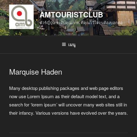
ข้าม
ไป
AMTOURISTCLUB
ยัง
ทัวร์ญี่ปุ่น ระดับคุณภาพ ที่คุณไว้ใจจนต้องบอกต่อ
บทความ
เมนู
Marquise Haden
Many desktop publishing packages and web page editors
now use Lorem Ipsum as their default model text, and a
search for ‘lorem ipsum’ will uncover many web sites still in
their infancy. Various versions have evolved over the years.